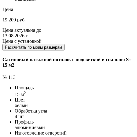
Цена
19 200 руб.
Цена актуальна до
13.08.2026 г.
Цена с установкой
Рассчитать по моим размерам
Сатиновый натяжной потолок с подсветкой в спальню S=
15 м2
№ 113
Площадь
2
15 м
Цвет
белый
Обработка угла
4 шт
Профиль
алюминиевый
Изготовление отверстий