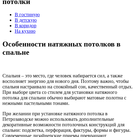
потолки
В гостиную
В детскую
В коридор
На кухню
Особенности натяжных потолков в
спальне
Спальня – это место, где человек набирается сил, а также
восполняет энергию для нового дня. Поэтому важно, чтобы
спальня настраивало на спокойный сон, качественный отдых.
При выборе цвета со стилем для установки натяжного
потолка для спальни обычно выбирают матовые полотна с
нежными пастельными тонами.
При желании при установке натяжного потолка в
Петрозаводске можно использовать дополнительные
декоративные возможности потолочных конструкций для
спальни: подсветка, перфорация, фактуры, формы и фигуры.
Современные дизайнерские приемы превращают