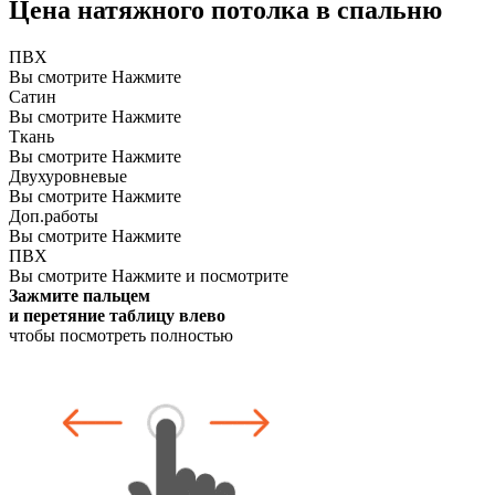
Цена натяжного потолка в спальню
ПВХ
Вы смотрите
Нажмите
Сатин
Вы смотрите
Нажмите
Ткань
Вы смотрите
Нажмите
Двухуровневые
Вы смотрите
Нажмите
Доп.работы
Вы смотрите
Нажмите
ПВХ
Вы смотрите
Нажмите и посмотрите
Зажмите пальцем
и перетяние таблицу влево
чтобы посмотреть полностью