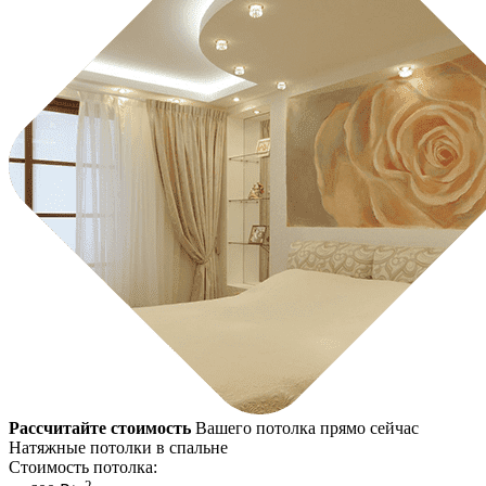
Рассчитайте стоимость
Вашего потолка прямо сейчас
Натяжные потолки в спальне
Стоимость потолка:
2