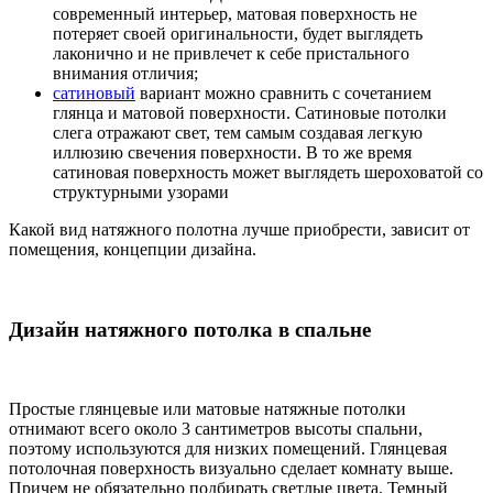
современный интерьер, матовая поверхность не
потеряет своей оригинальности, будет выглядеть
лаконично и не привлечет к себе пристального
внимания отличия;
сатиновый
вариант можно сравнить с сочетанием
глянца и матовой поверхности. Сатиновые потолки
слега отражают свет, тем самым создавая легкую
иллюзию свечения поверхности. В то же время
сатиновая поверхность может выглядеть шероховатой со
структурными узорами
Какой вид натяжного полотна лучше приобрести, зависит от
помещения, концепции дизайна.
Дизайн натяжного потолка в спальне
Простые глянцевые или матовые натяжные потолки
отнимают всего около 3 сантиметров высоты спальни,
поэтому используются для низких помещений. Глянцевая
потолочная поверхность визуально сделает комнату выше.
Причем не обязательно подбирать светлые цвета. Темный