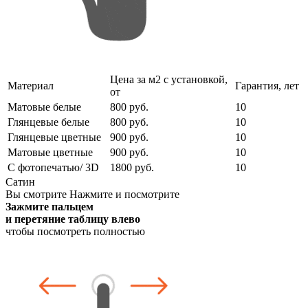
Цена за м2 с установкой,
Материал
Гарантия, лет
от
Матовые белые
800 руб.
10
Глянцевые белые
800 руб.
10
Глянцевые цветные
900 руб.
10
Матовые цветные
900 руб.
10
С фотопечатью/ 3D
1800 руб.
10
Сатин
Вы смотрите
Нажмите и посмотрите
Зажмите пальцем
и перетяние таблицу влево
чтобы посмотреть полностью