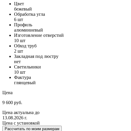
Цвет
бежевый
Обработка угла
6 шт
Профиль
алюминиевый
Изготовление отверстий
10 шт
Обход труб
2 шт
Закладная под люстру
нет
Светильники
10 шт
Фактура
глянцевый
Цена
9 600 руб.
Цена актуальна до
13.08.2026 г.
Цена с установкой
Рассчитать по моим размерам