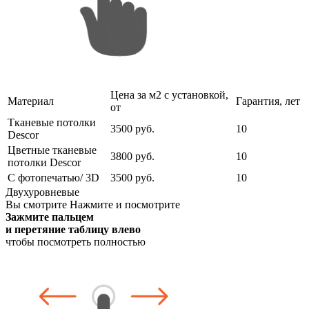
Цена за м2 с установкой,
Материал
Гарантия, лет
от
Тканевые потолки
3500 руб.
10
Descor
Цветные тканевые
3800 руб.
10
потолки Descor
С фотопечатью/ 3D
3500 руб.
10
Двухуровневые
Вы смотрите
Нажмите и посмотрите
Зажмите пальцем
и перетяние таблицу влево
чтобы посмотреть полностью