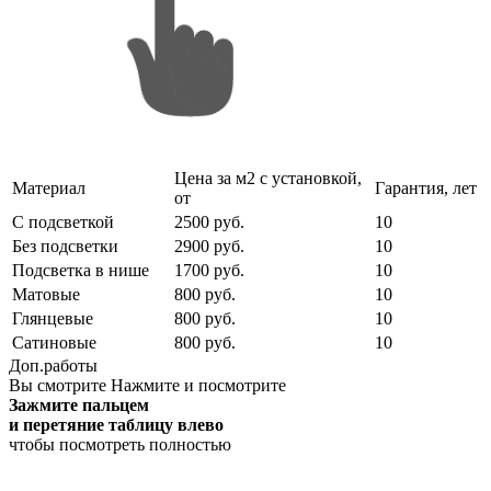
Цена за м2 с установкой,
Материал
Гарантия, лет
от
С подсветкой
2500 руб.
10
Без подсветки
2900 руб.
10
Подсветка в нише
1700 руб.
10
Матовые
800 руб.
10
Глянцевые
800 руб.
10
Сатиновые
800 руб.
10
Доп.работы
Вы смотрите
Нажмите и посмотрите
Зажмите пальцем
и перетяние таблицу влево
чтобы посмотреть полностью