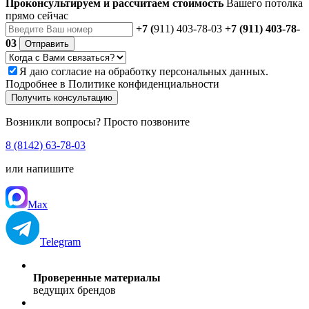
Проконсультируем и рассчитаем стоимость
Вашего потолка
прямо сейчас
+7 (
911) 403-78-03
+7 (911) 403-78-
03
Отправить
Я даю
согласие
на обработку персональных данных.
Подробнее в
Политике конфиденциальности
Получить консультацию
Возникли вопросы? Просто позвоните
8 (8142) 63-78-03
или напишите
Max
Telegram
Проверенные материалы
ведущих брендов