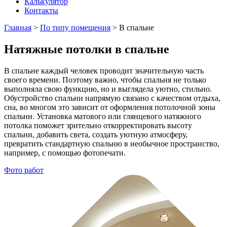
Калькулятор
Контакты
Главная
>
По типу помещения
>
В спальне
Натяжные потолки в спальне
В спальне каждый человек проводит значительную часть
своего времени. Поэтому важно, чтобы спальня не только
выполняла свою функцию, но и выглядела уютно, стильно.
Обустройство спальни напрямую связано с качеством отдыха,
сна, во многом это зависит от оформления потолочной зоны
спальни. Установка матового или глянцевого натяжного
потолка поможет зрительно откорректировать высоту
спальни, добавить света, создать уютную атмосферу,
превратить стандартную спальню в необычное пространство,
например, с помощью фотопечати.
Фото работ