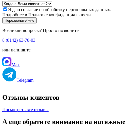
Я даю
согласие
на обработку персональных данных.
Подробнее в
Политике конфиденциальности
Перезвоните мне
Возникли вопросы? Просто позвоните
8 (8142) 63-78-03
или напишите
Max
Telegram
Отзывы клиентов
Посмотреть все отзывы
А еще обратите внимание на натяжные