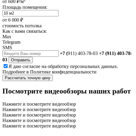
от 600 ₽/м
Площадь помещения:
от
6 000 ₽
стоимость потолка
Как с вами связаться:
Max
Telegram
SMS
+7 (
911) 403-78-03
+7 (911) 403-78-
03
Отправить
Я даю
согласие
на обработку персональных данных.
Подробнее в
Политике конфиденциальности
Рассчитать точную цену
Посмотрите видеообзоры наших работ
Нажмите и посмотрите видеообзор
Нажмите и посмотрите видеообзор
Нажмите и посмотрите видеообзор
Нажмите и посмотрите видеообзор
Нажмите и посмотрите видеообзор