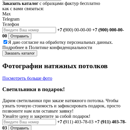
Заказать каталог
с образцами фактур бесплатно
как с вами связаться:
Max
Telegram
Телефон
+7 (
900) 00-00-00
+7 (900) 000-00-
00
Отправить
Я даю
согласие
на обработку персональных данных.
Подробнее в
Политике конфиденциальности
Заказать каталог
Фотографии натяжных потолков
Посмотреть больше фото
Светильники в подарок!
Дарим светильники при заказе натяжного потолка. Чтобы
узнать точную стоимость и зафиксировать подарок, просто
позвоните нам или оставьте заявку!
Узнайте цену и закрепите за собой подарок!
+7 (
911) 403-78-03
+7 (911) 403-78-
03
Отправить