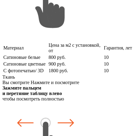
Цена за м2 с установкой,
Материал
Гарантия, лет
от
Сатиновые белые
800 руб.
10
Сатиновые цветные
900 руб.
10
С фотопечатью/ 3D
1800 руб.
10
Ткань
Вы смотрите
Нажмите и посмотрите
Зажмите пальцем
и перетяние таблицу влево
чтобы посмотреть полностью