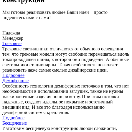
Мы готовы реализовать любые Ваши идеи – просто
поделитесь ими с нами!
Надежда
Менеджер
Трековые
Трековые светильники отличаются от обычного освещения
тем, что трековые модели могут свободно перемещаться вдоль
токопроводящей шины, к которой они подведены. А обычные
светильники стационарны. Такая особенность позволяет
реализовать даже самые смелые дизайнерские идеи.
Подробнее
Демпферные
Особенность технологии демпферных потолков в том, что нет
необходимости в использовании заглушек, также не нужны
маскировочные изделия по периметру. При этом потолки
надежные, создают идеальное покрытие и эстетичный
внешний вид. И все это благодаря использованию
демпферной системы крепления.
Подробнее
Бесщелевые
Изготовим бесщелевую конструкцию любой сложности,