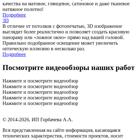
качества на матовое, глянцевое, сатиновое и даже тканевое
натяжное полотно!
Подробнее
3D
В отличие от потолков с фотопечатью, 3D изображение
выглядит более реалистично и позволяет создать красивую
панораму или «ложное окно» прямо над вашей головой.
Правильно подобранное освещение может увеличить
оптическую иллюзию в несколько раз.
Подробнее
Посмотрите видеообзоры наших работ
Нажмите и посмотрите видеообзор
Нажмите и посмотрите видеообзор
Нажмите и посмотрите видеообзор
Нажмите и посмотрите видеообзор
Нажмите и посмотрите видеообзор
© 2014-2026,
ИП Горбачева А.А.
Вся представленная на сайте информация, касающаяся
технических характеристик, стоимости проектов, носит