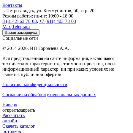
Контакты
г. Петрозаводск
,
ул. Коммунистов, 50, стр. 20
Режим работы:
пн-пт: 10:00 - 18:00
8 (8142) 63-78-03
,
+7 (911) 403-78-03
Max
Telegram
Вызов замерщика
Социальные сети
© 2014-2026,
ИП Горбачева А.А.
Вся представленная на сайте информация, касающаяся
технических характеристик, стоимости проектов, носит
информационный характер, ни при каких условиях не
является публичной офертой
Политика конфиденциальности
Согласие на обработку персональных данных
Наверх
открыть
закрыть
Рассчитать
онлайн
Скачать каталог
потолков