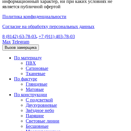
информационный характер, ни при каких условиях не
является публичной офертой
Политика конфиденциальности
Согласие на обработку персональных данных
8 (8142) 63-78-03
,
+7 (911) 403-78-03
Max
Telegram
Вызов замерщика
По материалу
ПВХ
Сатиновые
Тканевые
По фактуре
Глянцевые
Матовые
По конструкции
С подсветкой
Двухуровневые
Звёздное небо
Парящие
Световые линии
Бесшовные